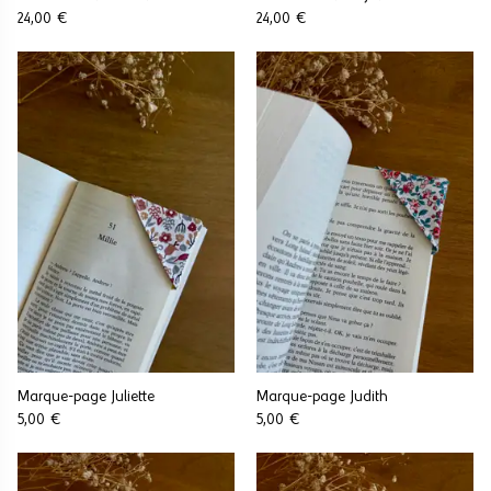
24,00 €
24,00 €
Marque-page Juliette
Marque-page Judith
5,00 €
5,00 €