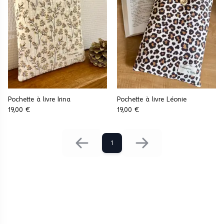
Pochette à livre Irina
Pochette à livre Léonie
19,00 €
19,00 €
1