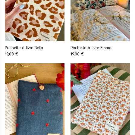
Pochette à livre Bella
Pochette à livre Emma
19,00 €
19,00 €