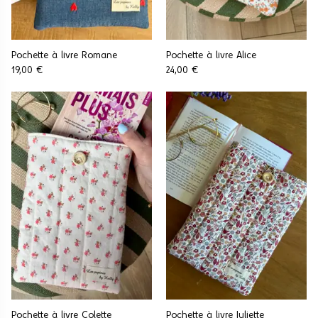
Pochette à livre Romane
Pochette à livre Alice
19,00 €
24,00 €
Pochette à livre Colette
Pochette à livre Juliette