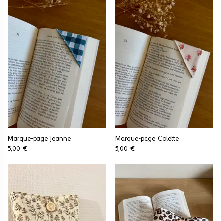
Marque-page Jeanne
Marque-page Colette
5,00 €
5,00 €