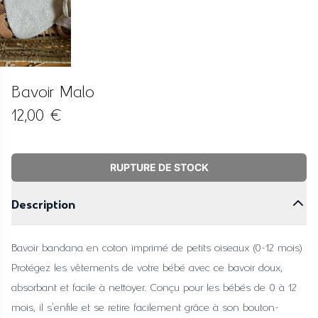
Bavoir Malo
12,00 €
RUPTURE DE STOCK
Description
Bavoir bandana en coton imprimé de petits oiseaux (0-12 mois)
Protégez les vêtements de votre bébé avec ce bavoir doux,
absorbant et facile à nettoyer. Conçu pour les bébés de 0 à 12
mois, il s'enfile et se retire facilement grâce à son bouton-