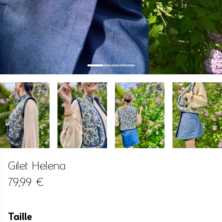
Gilet Helena
79,99 €
Taille